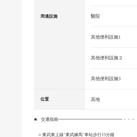
醫院
周邊設施
其他便利設施1
其他便利設施２
其他便利設施3
高地
位置
■ 交通指南━━━━━━━━━━━━━━━・・・
○ 東武東上線"東武練馬"車站步行15分鐘