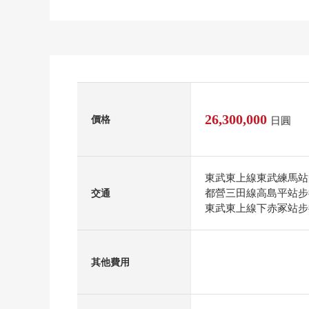
26,300,000
價格
日圓
東武東上線東武練馬站
都營三田線高島平站步
交通
東武東上線下赤冢站步
其他費用