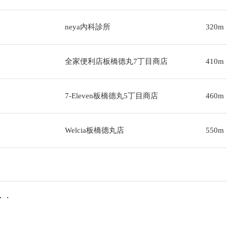
neya內科診所
320m
全家便利店板橋德丸7丁目商店
410m
7-Eleven板橋德丸5丁目商店
460m
Welcia板橋德丸店
550m
・・