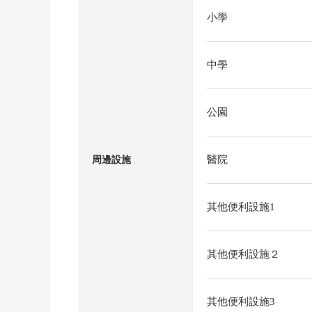
小學
中學
公園
醫院
周邊設施
其他便利設施1
其他便利設施２
其他便利設施3