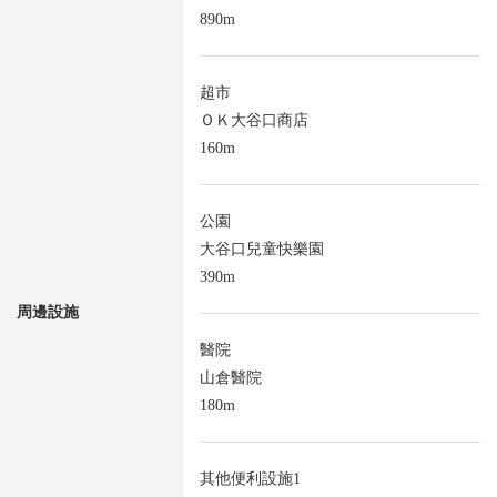
890m
超市
ＯＫ大谷口商店
160m
公園
大谷口兒童快樂園
390m
周邊設施
醫院
山倉醫院
180m
其他便利設施1