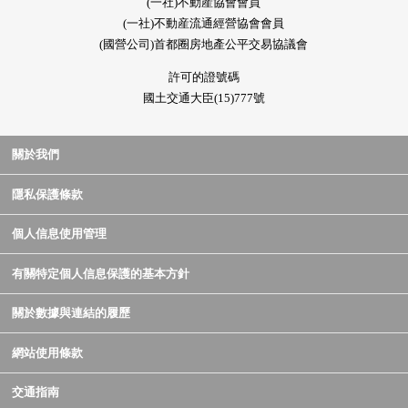
(一社)不動産協會會員
(一社)不動産流通經營協會會員
(國營公司)首都圈房地產公平交易協議會
許可的證號碼
國土交通大臣(15)777號
關於我們
隱私保護條款
個人信息使用管理
有關特定個人信息保護的基本方針
關於數據與連結的履歷
網站使用條款
交通指南