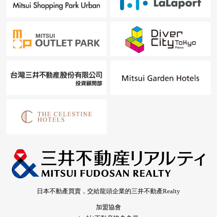
日本不動產買賣，交給龍頭企業的三井不動產Realty
加盟協會