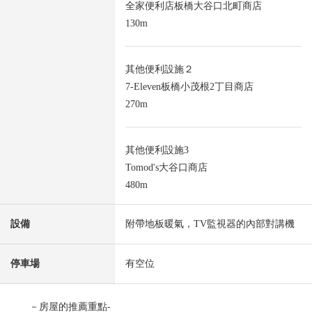
全家便利店板橋大谷口北町商店
130m
其他便利設施２
7-Eleven板橋小茂根2丁目商店
270m
其他便利設施3
Tomod's大谷口商店
480m
設備
附帶地板暖氣，TV監視器的內部對講機
停車場
有空位
－房屋的推薦重點-