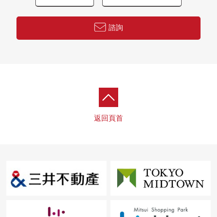
諮詢
返回頁首