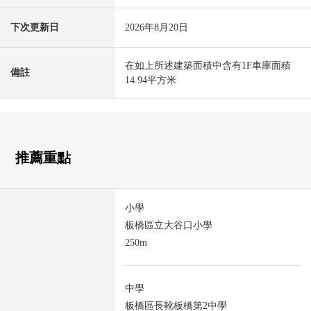
下次更新日
2026年8月20日
在如上所述建築面積中含有1F車庫面積
備註
14.94平方米
推薦重點
小學
板橋區立大谷口小學
250m
中學
板橋區長靴板橋第2中學