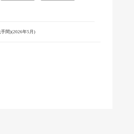
)(2026年5月)