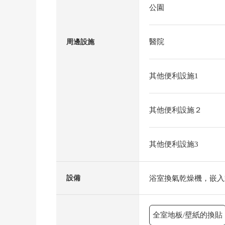
公園
醫院
周邊設施
其他便利設施1
其他便利設施２
其他便利設施3
浴室換氣乾燥機，嵌入
設備
全室地板/壁紙的換貼