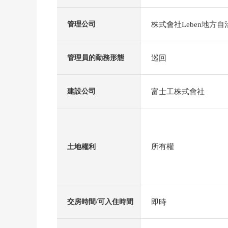
株式會社Leben地方
管理公司
巡回
管理員的勤務形態
富士工株式會社
建設公司
所有權
土地權利
即時
交房時間/可入住時間