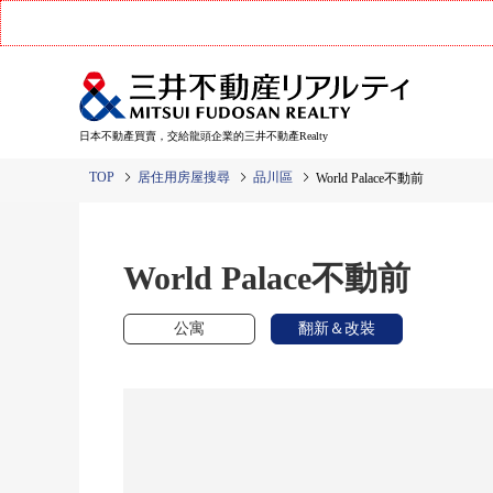
日本不動產買賣，交給龍頭企業的三井不動產Realty
TOP
居住用房屋搜尋
品川區
World Palace不動前
World Palace不動前
公寓
翻新＆改裝