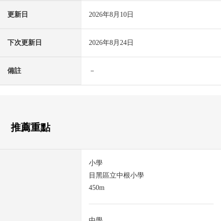
更新日
2026年8月10日
下次更新日
2026年8月24日
備註
－
推薦重點
小學
目黑區立中根小學
450m
中學