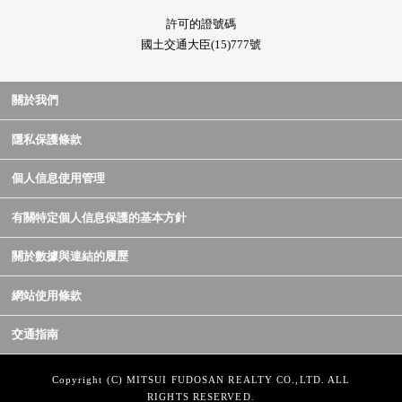
許可的證號碼
國土交通大臣(15)777號
關於我們
隱私保護條款
個人信息使用管理
有關特定個人信息保護的基本方針
關於數據與連結的履歷
網站使用條款
交通指南
Copyright (C) MITSUI FUDOSAN REALTY CO.,LTD. ALL
RIGHTS RESERVED.