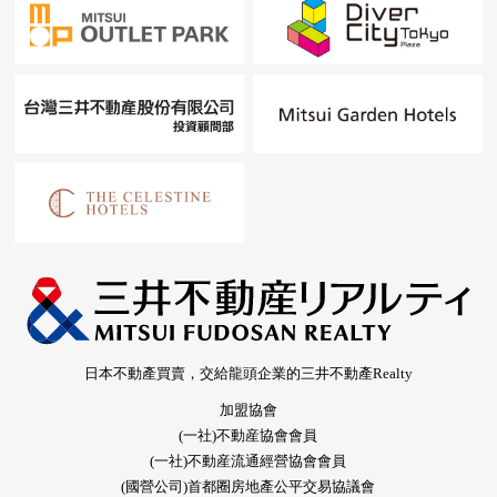
日本不動產買賣，交給龍頭企業的三井不動產Realty
加盟協會
(一社)不動産協會會員
(一社)不動産流通經營協會會員
(國營公司)首都圈房地產公平交易協議會