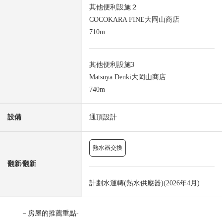
其他便利設施２
COCOKARA FINE大岡山商店
710m
其他便利設施3
Matsuya Denki大岡山商店
740m
設備
通頂設計
熱水器交換
翻新⁄翻新
計劃水運轉(熱水供應器)(2026年4月)
－房屋的推薦重點-