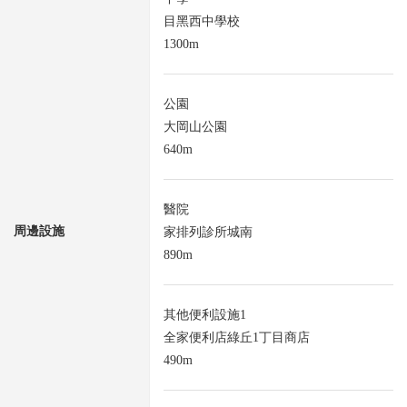
目黑西中學校
1300m
公園
大岡山公園
640m
醫院
周邊設施
家排列診所城南
890m
其他便利設施1
全家便利店綠丘1丁目商店
490m