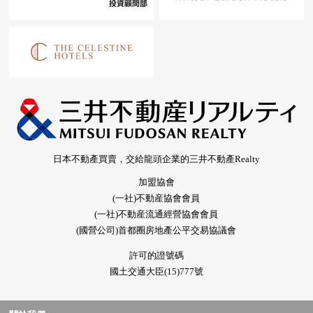
日本不動產買賣，交給龍頭企業的三井不動產Realty
加盟協會
(一社)不動産協會會員
(一社)不動産流通經營協會會員
(國營公司)首都圈房地產公平交易協議會
許可的證號碼
國土交通大臣(15)777號