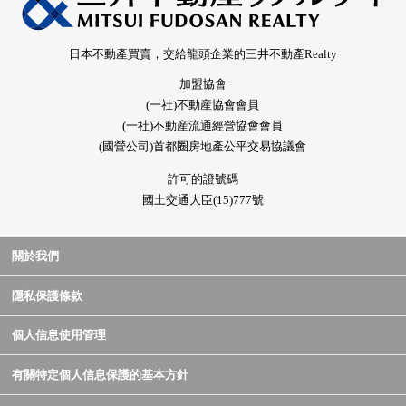
日本不動產買賣，交給龍頭企業的三井不動產Realty
加盟協會
(一社)不動産協會會員
(一社)不動産流通經營協會會員
(國營公司)首都圈房地產公平交易協議會
許可的證號碼
國土交通大臣(15)777號
關於我們
隱私保護條款
個人信息使用管理
有關特定個人信息保護的基本方針