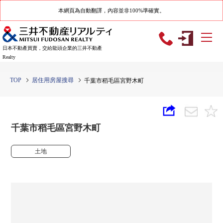
本網頁為自動翻譯，內容並非100%準確實。
日本不動產買賣，交給龍頭企業的三井不動產
Realty
TOP
居住用房屋搜尋
千葉市稻毛區宮野木町
千葉市稻毛區宮野木町
土地