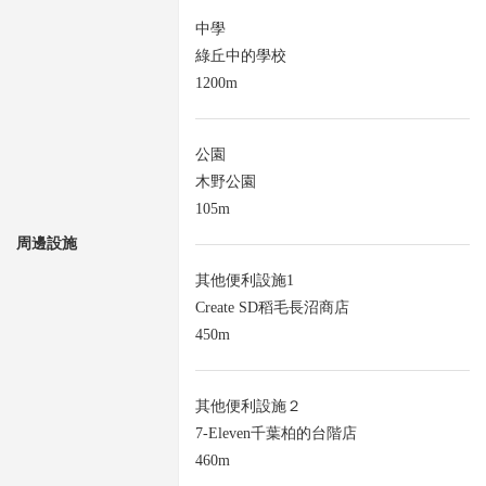
中學
綠丘中的學校
1200m
公園
木野公園
105m
周邊設施
其他便利設施1
Create SD稻毛長沼商店
450m
其他便利設施２
7-Eleven千葉柏的台階店
460m