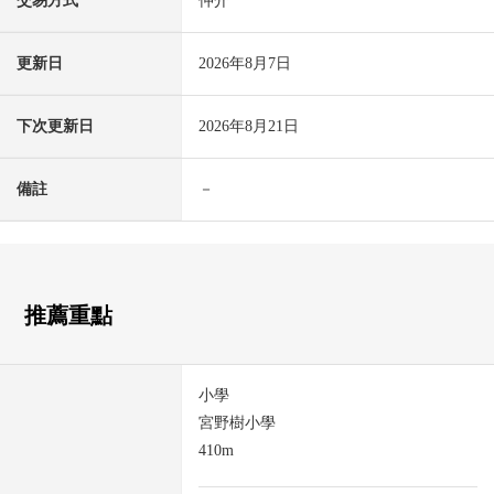
交易方式
仲介
更新日
2026年8月7日
下次更新日
2026年8月21日
備註
－
推薦重點
小學
宮野樹小學
410m