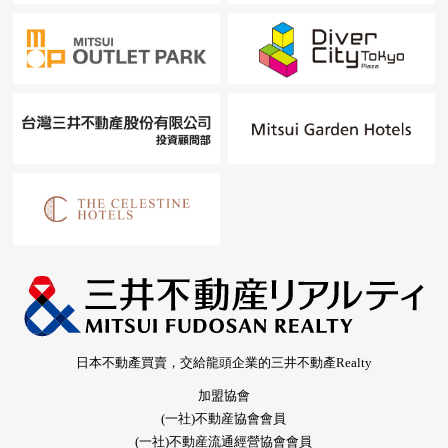
日本不動產買賣，交給龍頭企業的三井不動產Realty
加盟協會
(一社)不動産協會會員
(一社)不動産流通經營協會會員