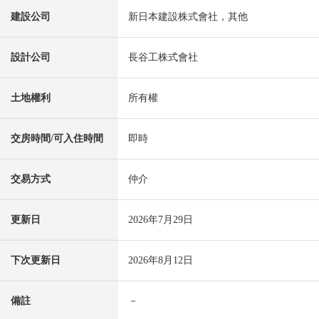
建設公司
新日本建設株式會社，其他
設計公司
長谷工株式會社
土地權利
所有權
交房時間/可入住時間
即時
交易方式
仲介
更新日
2026年7月29日
下次更新日
2026年8月12日
備註
－