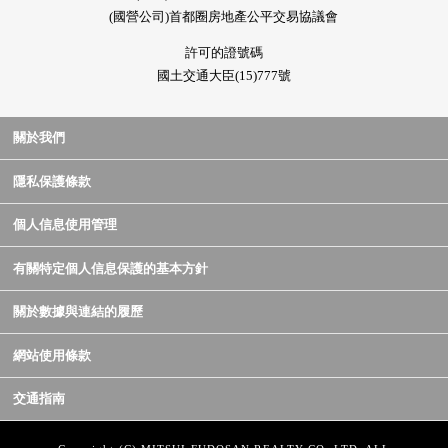
(國營公司)首都圈房地產公平交易協議會
許可的證號碼
國土交通大臣(15)777號
關於我們
隱私保護條款
個人信息使用管理
有關特定個人信息保護的基本方針
關於數據與連結的履歷
網站使用條款
交通指南