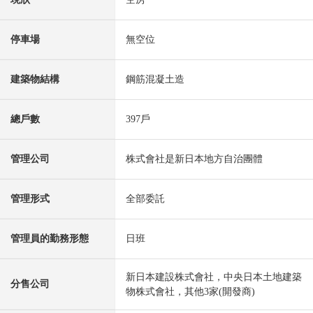
停車場
無空位
建築物結構
鋼筋混凝土造
總戶數
397戶
管理公司
株式會社是新日本地方自治團體
管理形式
全部委託
管理員的勤務形態
日班
新日本建設株式會社，中央日本土地建築
分售公司
物株式會社，其他3家(開發商)