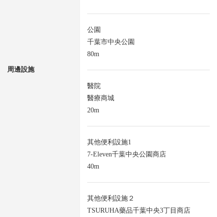
公園
千葉市中央公園
80m
周邊設施
醫院
醫療商城
20m
其他便利設施1
7-Eleven千葉中央公園商店
40m
其他便利設施２
TSURUHA藥品千葉中央3丁目商店