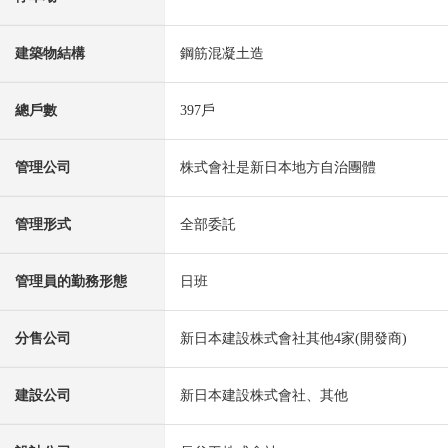
建築物結構
鋼筋混凝土造
總戶數
397戶
管理公司
株式會社是新日本地方自治團體
管理形式
全部委託
管理員的勤務形態
日班
分售公司
新日本建設株式會社其他4家(開發商)
建設公司
新日本建設株式會社、其他