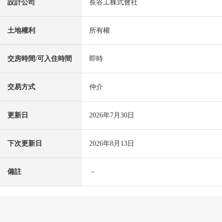
設計公司
長谷工株式會社
土地權利
所有權
交房時間/可入住時間
即時
交易方式
仲介
更新日
2026年7月30日
下次更新日
2026年8月13日
備註
－