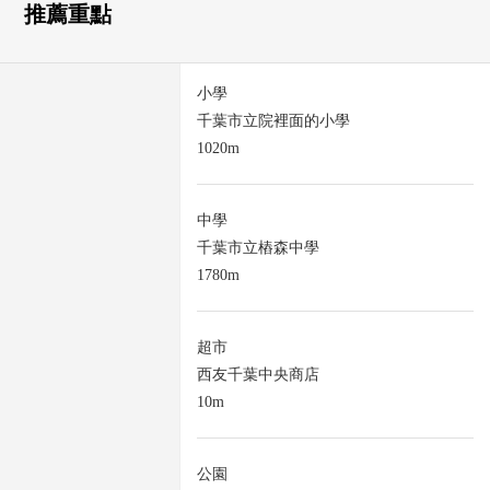
推薦重點
小學
千葉市立院裡面的小學
1020m
中學
千葉市立樁森中學
1780m
超市
西友千葉中央商店
10m
公園