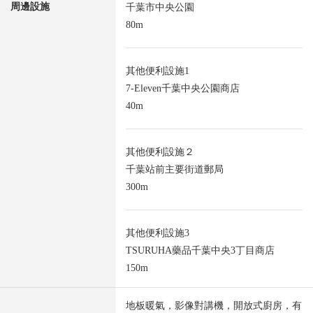
周邊設施
千葉市中央公園
80m
其他便利設施1
7-Eleven千葉中央公園商店
40m
其他便利設施２
千葉站前主要街道郵局
300m
其他便利設施3
TSURUHA藥品千葉中央3丁目商店
150m
地板暖氣，影像對講機，開放式廚房，有