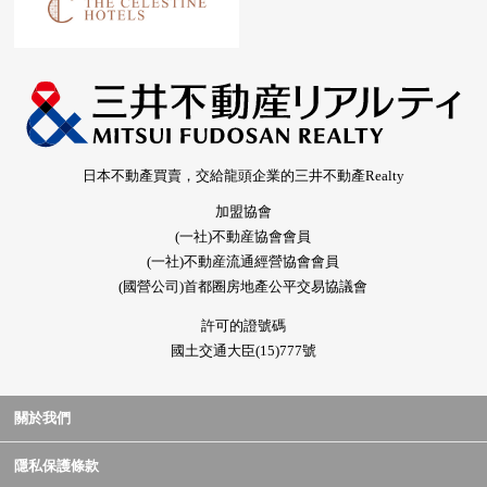
日本不動產買賣，交給龍頭企業的三井不動產Realty
加盟協會
(一社)不動産協會會員
(一社)不動産流通經營協會會員
(國營公司)首都圈房地產公平交易協議會
許可的證號碼
國土交通大臣(15)777號
關於我們
隱私保護條款