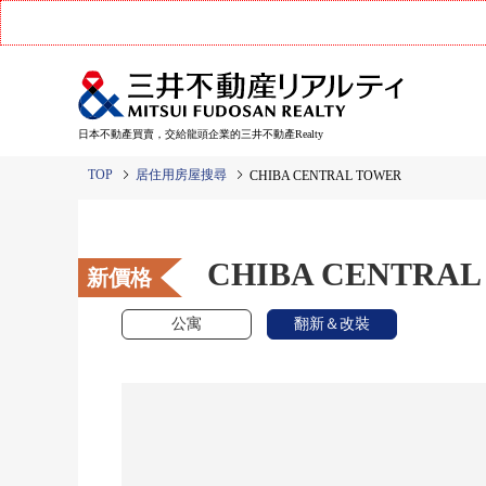
日本不動產買賣，交給龍頭企業的三井不動產Realty
TOP
居住用房屋搜尋
CHIBA CENTRAL TOWER
CHIBA CENTRAL
新價格
公寓
翻新＆改裝