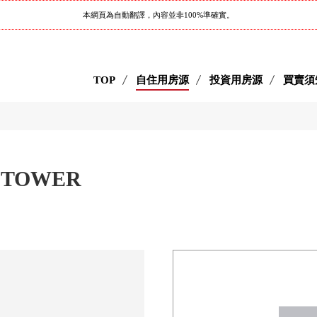
本網頁為自動翻譯，內容並非100%準確實。
TOP
自住用房源
投資用房源
買賣須
 TOWER