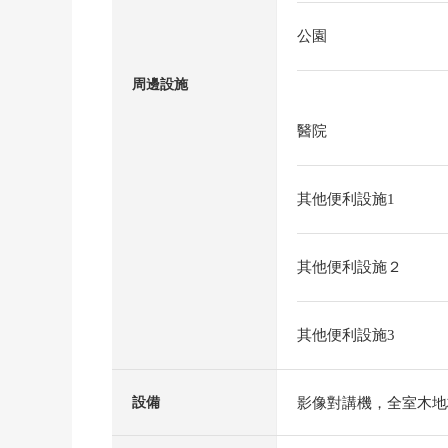
公園
周邊設施
醫院
其他便利設施1
其他便利設施２
其他便利設施3
影像對講機，全室木地
設備