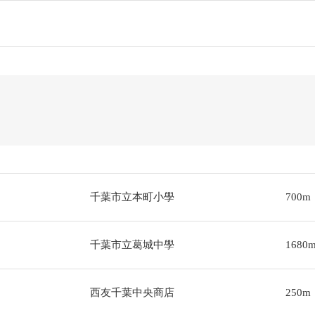
千葉市立本町小學
700m
千葉市立葛城中學
1680
西友千葉中央商店
250m