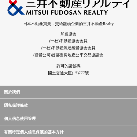
日本不動產買賣，交給龍頭企業的三井不動產Realty
加盟協會
(一社)不動産協會會員
(一社)不動産流通經營協會會員
(國營公司)首都圈房地產公平交易協議會
許可的證號碼
國土交通大臣(15)777號
關於我們
隱私保護條款
個人信息使用管理
有關特定個人信息保護的基本方針