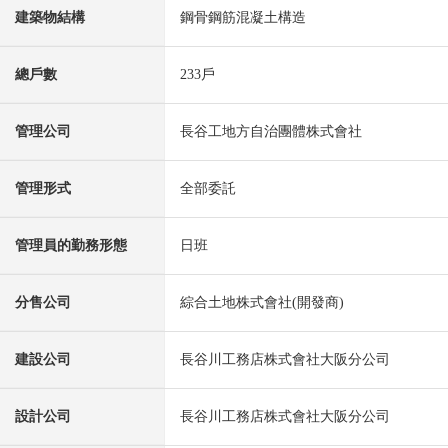
建築物結構
鋼骨鋼筋混凝土構造
總戶數
233戶
管理公司
長谷工地方自治團體株式會社
管理形式
全部委託
管理員的勤務形態
日班
分售公司
綜合土地株式會社(開發商)
建設公司
長谷川工務店株式會社大阪分公司
設計公司
長谷川工務店株式會社大阪分公司