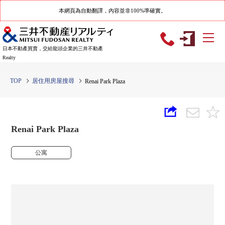
本網頁為自動翻譯，內容並非100%準確實。
日本不動產買賣，交給龍頭企業的三井不動產
Realty
TOP
居住用房屋搜尋
Renai Park Plaza
Renai Park Plaza
公寓