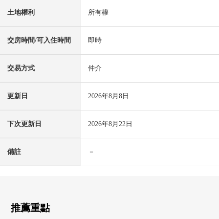
土地權利
所有權
交房時間/可入住時間
即時
交易方式
仲介
更新日
2026年8月8日
下次更新日
2026年8月22日
備註
－
推薦重點