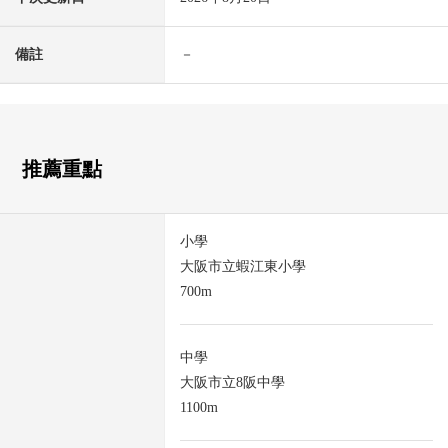
備註
－
推薦重點
小學
大阪市立蝦江東小學
700m
中學
大阪市立8阪中學
1100m