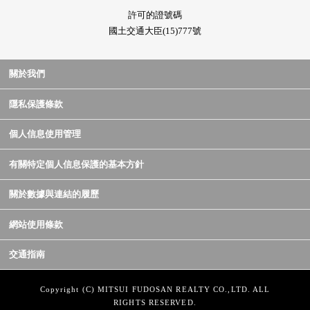
許可的證號碼
國土交通大臣(15)777號
關於我們
隱私保護條款
個人信息使用管理
有關特定個人信息保護的基本方針
關於數據與連結的履歷
網站使用條款
交通指南
Copyright (C) MITSUI FUDOSAN REALTY CO.,LTD. ALL
RIGHTS RESERVED.