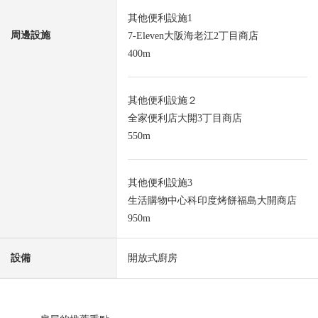
其他便利設施1
周邊設施
7-Eleven大阪海老江2丁目商店
400m
其他便利設施２
全家便利店大開3丁目商店
550m
其他便利設施3
生活購物中心科印度烤餅福島大開商店
950m
設備
開放式廚房