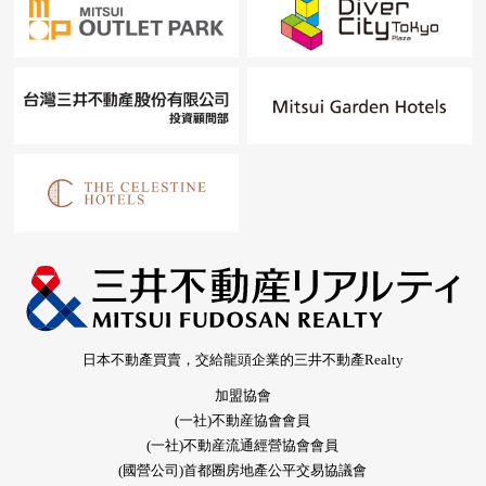
日本不動產買賣，交給龍頭企業的三井不動產Realty
加盟協會
(一社)不動産協會會員
(一社)不動産流通經營協會會員
(國營公司)首都圈房地產公平交易協議會