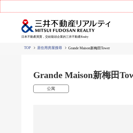
日本不動產買賣，交給龍頭企業的三井不動產Realty
TOP
居住用房屋搜尋
Grande Maison新梅田Tower
Grande Maison新梅田Tow
公寓