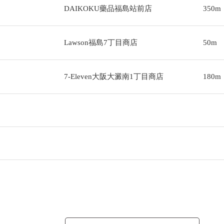
DAIKOKU藥品福島站前店
350m
Lawson福島7丁目商店
50m
7-Eleven大阪大澱南1丁目商店
180m