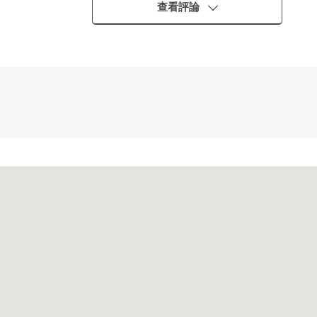
查看評論
、施工