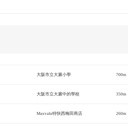
大阪市立大澱小學
700m
大阪市立大澱中的學校
350m
Maxvalu特快西梅田商店
260m