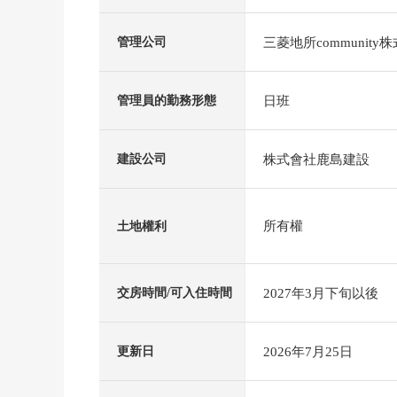
三菱地所community
管理公司
日班
管理員的勤務形態
株式會社鹿島建設
建設公司
所有權
土地權利
2027年3月下旬以後
交房時間/可入住時間
2026年7月25日
更新日