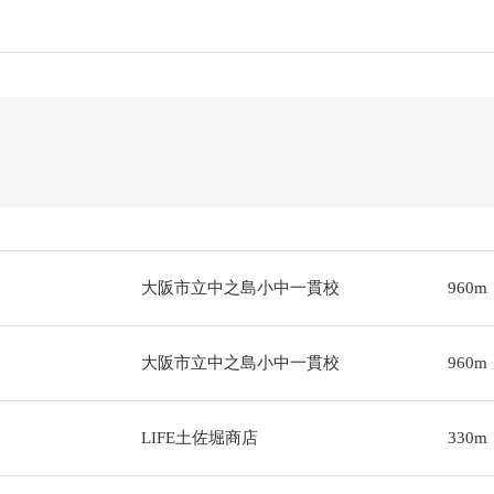
大阪市立中之島小中一貫校
960m
大阪市立中之島小中一貫校
960m
LIFE土佐堀商店
330m