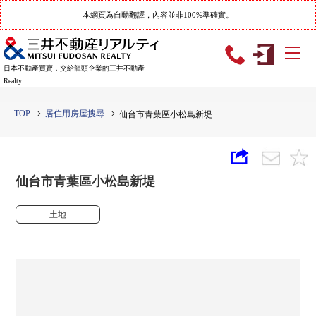
本網頁為自動翻譯，內容並非100%準確實。
日本不動產買賣，交給龍頭企業的三井不動產
Realty
TOP
居住用房屋搜尋
仙台市青葉區小松島新堤
仙台市青葉區小松島新堤
土地