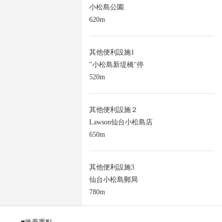
小松島公園
620m
其他便利設施1
"小松島新堤橋"停
520m
其他便利設施２
Lawson仙台小松島店
650m
其他便利設施3
仙台小松島郵局
780m