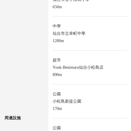
650m
中學
仙台市立幸町中學
1280m
超市
Youk-Benimaru仙台小松島店
890m
公園
小松島新提公園
170m
周邊設施
公園