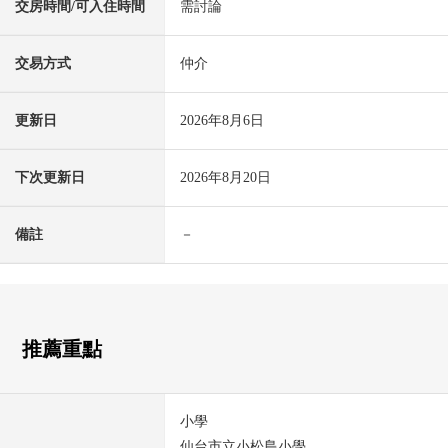
交房時間/可入住時間
需討論
交易方式
仲介
更新日
2026年8月6日
下次更新日
2026年8月20日
備註
－
推薦重點
小學
仙台市立小松島小學