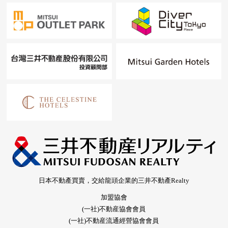
日本不動產買賣，交給龍頭企業的三井不動產Realty
加盟協會
(一社)不動産協會會員
(一社)不動産流通經營協會會員