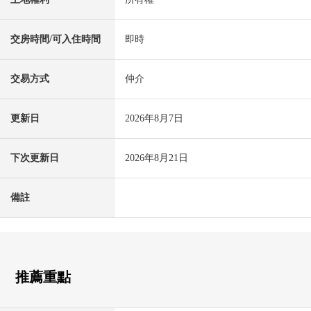
交房時間/可入住時間
即時
交易方式
仲介
更新日
2026年8月7日
下次更新日
2026年8月21日
備註
推薦重點