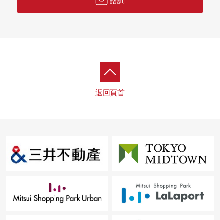
諮詢
返回頁首