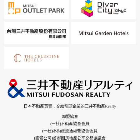
日本不動產買賣，交給龍頭企業的三井不動產Realty
加盟協會
(一社)不動産協會會員
(一社)不動産流通經營協會會員
(國營公司)首都圈房地產公平交易協議會