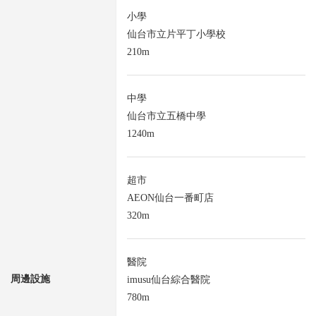
小學
仙台市立片平丁小學校
210m
中學
仙台市立五橋中學
1240m
超市
AEON仙台一番町店
320m
醫院
周邊設施
imusu仙台綜合醫院
780m