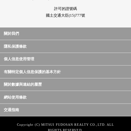
許可的證號碼
國土交通大臣(15)777號
關於我們
隱私保護條款
個人信息使用管理
有關特定個人信息保護的基本方針
關於數據與連結的履歷
網站使用條款
交通指南
Copyright (C) MITSUI FUDOSAN REALTY CO.,LTD. ALL
RIGHTS RESERVED.