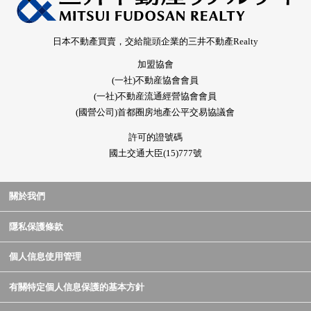
日本不動產買賣，交給龍頭企業的三井不動產Realty
加盟協會
(一社)不動産協會會員
(一社)不動産流通經營協會會員
(國營公司)首都圈房地產公平交易協議會
許可的證號碼
國土交通大臣(15)777號
關於我們
隱私保護條款
個人信息使用管理
有關特定個人信息保護的基本方針