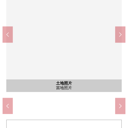
宮交公共汽車"桂4丁目"停(約380m)
miyagi消費合作社高森店(約1460m)
Lawson仙台桂4丁目商店(約510m)
仙台市泉區桂市民中心(約360m)
GREEN MART桂商店(約700m)
七十七銀行高森分店(約1110m)
仙台市立將監中學(約1560m)
仙台市立桂小學(約490m)
Daishin桂商店(約1100m)
鬆本清桂商店(約700m)
含有前面道路的外觀
含有前面道路的外觀
含有前面道路的外觀
含有前面道路的外觀
土地照片
土地照片
土地照片
土地照片
土地照片
土地照片
土地照片
土地照片
土地照片
土地照片
土地照片
土地照片
土地照片
土地照片
土地照片
土地照片
土地照片
土地照片
步行20分鐘
步行14分鐘
步行14分鐘
步行19分鐘
步行5分鐘
步行7分鐘
步行5分鐘
步行7分鐘
步行9分鐘
步行9分鐘
當地照片
當地照片
當地照片
當地照片
當地照片
當地照片
當地照片
當地照片
當地照片
當地照片
當地照片
當地照片
當地照片
前面道路
當地照片
前面道路
當地照片
前面道路
前面道路
當地照片
當地照片
當地照片