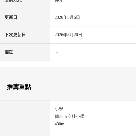
交易方式
仲介
更新日
2026年8月6日
下次更新日
2026年8月20日
備註
－
推薦重點
小學
仙台市立桂小學
490m