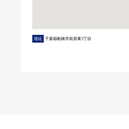
地址
千葉縣船橋市前原東3丁目