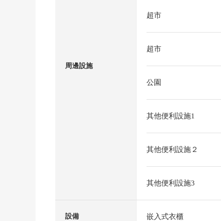
超市
超市
周邊設施
公園
其他便利設施1
其他便利設施２
其他便利設施3
嵌入式衣櫃
設備