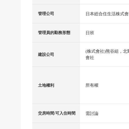
日本総合住生活株式會
管理公司
日班
管理員的勤務形態
(株式會社)熊谷組，
建設公司
會社
所有權
土地權利
需討論
交房時間/可入住時間