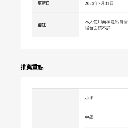
2026年7月31日
更新日
私人使用面積是出自登
備註
陽台面積不詳。
推薦重點
小學
中學