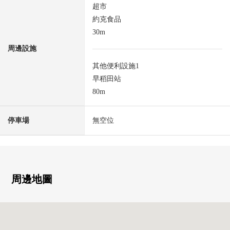
超市
約克食品
30m
周邊設施
其他便利設施1
早稻田站
80m
停車場
無空位
周邊地圖