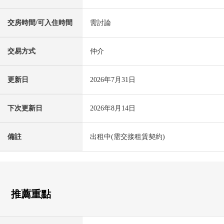
交房時間/可入住時間
需討論
交易方式
仲介
更新日
2026年7月31日
下次更新日
2026年8月14日
備註
出租中(需交接租賃契約)
推薦重點