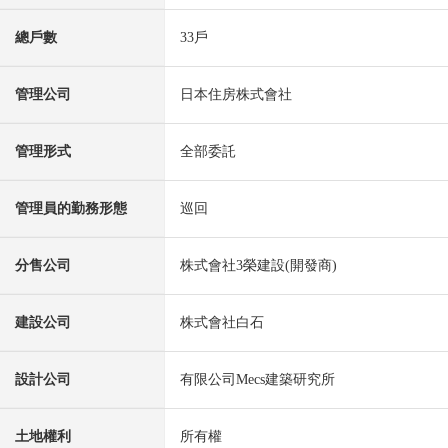
總戶數
33戶
管理公司
日本住房株式會社
管理形式
全部委託
管理員的勤務形態
巡回
分售公司
株式會社3榮建設(開發商)
建設公司
株式會社白石
設計公司
有限公司Mecs建築研究所
土地權利
所有權