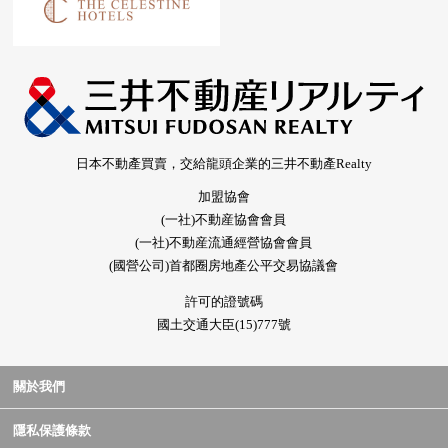
日本不動產買賣，交給龍頭企業的三井不動產Realty
加盟協會
(一社)不動産協會會員
(一社)不動産流通經營協會會員
(國營公司)首都圈房地產公平交易協議會
許可的證號碼
國土交通大臣(15)777號
關於我們
隱私保護條款