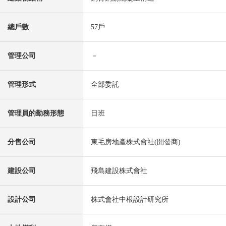
總戶數
57戶
管理公司
－
管理形式
全部委託
管理員的勤務形態
日班
分售公司
東毛房地產株式會社(開發商)
建設公司
飛島建設株式會社
設計公司
株式會社中根設計研究所