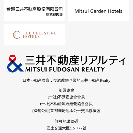
日本不動產買賣，交給龍頭企業的三井不動產Realty
加盟協會
(一社)不動産協會會員
(一社)不動産流通經營協會會員
(國營公司)首都圈房地產公平交易協議會
許可的證號碼
國土交通大臣(15)777號