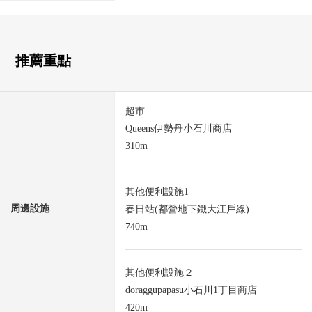
推薦重點
超市
Queens伊勢丹小石川商店
310m
其他便利設施1
周邊設施
春日站(都營地下鐵大江戶線)
740m
其他便利設施２
doraggupapasu小石川1丁目商店
420m