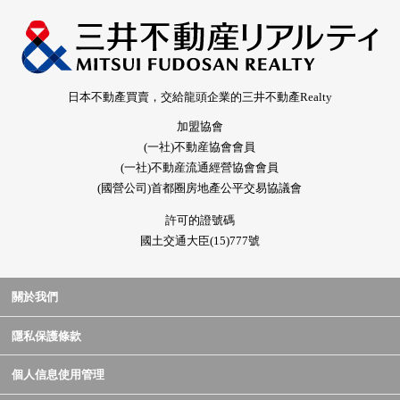
日本不動產買賣，交給龍頭企業的三井不動產Realty
加盟協會
(一社)不動産協會會員
(一社)不動産流通經營協會會員
(國營公司)首都圈房地產公平交易協議會
許可的證號碼
國土交通大臣(15)777號
關於我們
隱私保護條款
個人信息使用管理