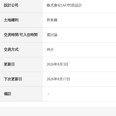
設計公司
株式會社IAO竹田設計
土地權利
所有權
交房時間/可入住時間
需討論
交易方式
仲介
更新日
2026年8月3日
下次更新日
2026年8月17日
備註
－