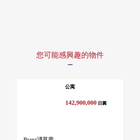
您可能感興趣的物件
公寓
142,900,000
日圓
Branz淺草壽