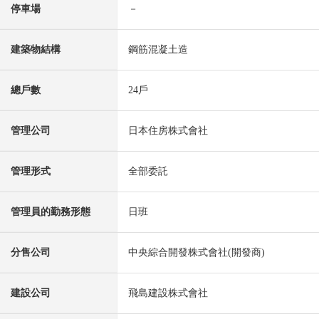
停車場
－
建築物結構
鋼筋混凝土造
總戶數
24戶
管理公司
日本住房株式會社
管理形式
全部委託
管理員的勤務形態
日班
分售公司
中央綜合開發株式會社(開發商)
建設公司
飛島建設株式會社