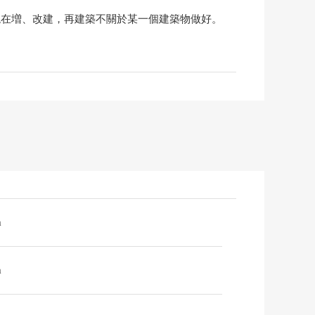
現在増、改建，再建築不關於某一個建築物做好。
m
m