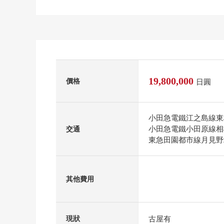
19,800,000
價格
日圓
小田急電鐵江之島線東
小田急電鐵小田原線相
交通
東急田園都市線月見野
其他費用
古屋有
現狀