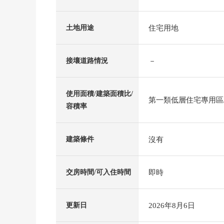
住宅用地
土地用途
－
接壤道路情況
使用面積/建築面積比/
第一類低層住宅專用區/5
容積率
沒有
建築條件
即時
交房時間/可入住時間
2026年8月6日
更新日