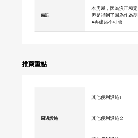
本房屋，因為沒正和定
但是得到了因為作為胡
備註
●再建築不可能
推薦重點
其他便利設施1
其他便利設施２
周邊設施