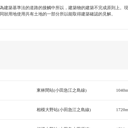
為建築基準法的道路的接觸中所以，建築物的建築不完成原則上。
同狀用地使用共有土地的一部分所以能取得建築確認的見解。
東林間站(小田急江之島線)
1040
相模大野站(小田急江之島線)
1720