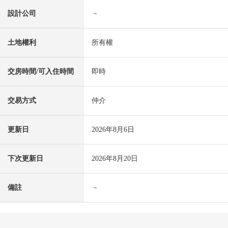
設計公司
－
土地權利
所有權
交房時間/可入住時間
即時
交易方式
仲介
更新日
2026年8月6日
下次更新日
2026年8月20日
備註
－