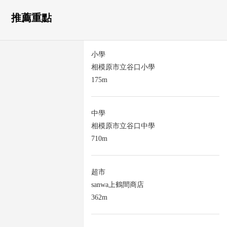
推薦重點
小學
相模原市立谷口小學
175m
中學
相模原市立谷口中學
710m
超市
sanwa上鶴間商店
362m