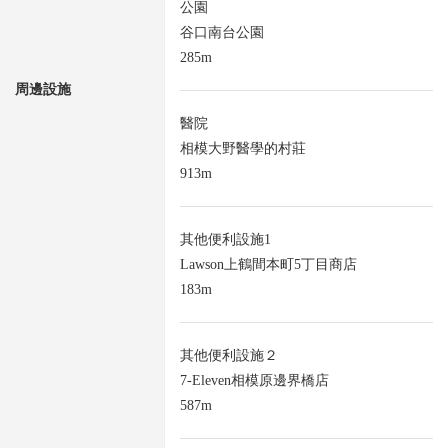
公園
谷口南台公園
285m
周邊設施
醫院
相模大野醫學的村莊
913m
其他便利設施1
Lawson上鶴間本町5丁目商店
183m
其他便利設施２
7-Eleven相模原邊界橋店
587m