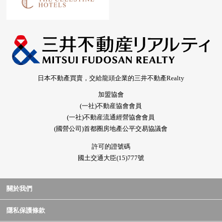
日本不動產買賣，交給龍頭企業的三井不動產Realty
加盟協會
(一社)不動産協會會員
(一社)不動産流通經營協會會員
(國營公司)首都圈房地產公平交易協議會
許可的證號碼
國土交通大臣(15)777號
關於我們
隱私保護條款