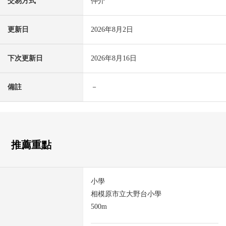
交易方式
仲介
更新日
2026年8月2日
下次更新日
2026年8月16日
備註
－
推薦重點
小學
相模原市立大野台小學
500m