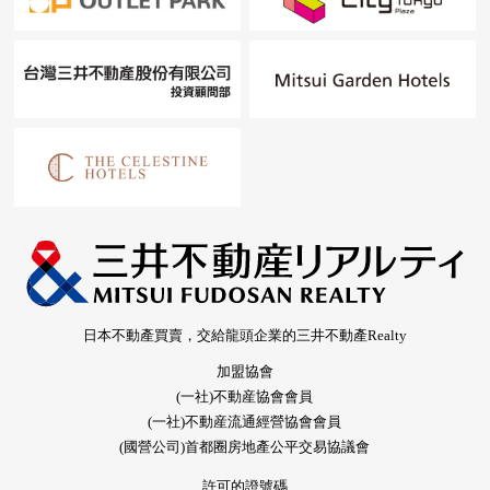
日本不動產買賣，交給龍頭企業的三井不動產Realty
加盟協會
(一社)不動産協會會員
(一社)不動産流通經營協會會員
(國營公司)首都圈房地產公平交易協議會
許可的證號碼