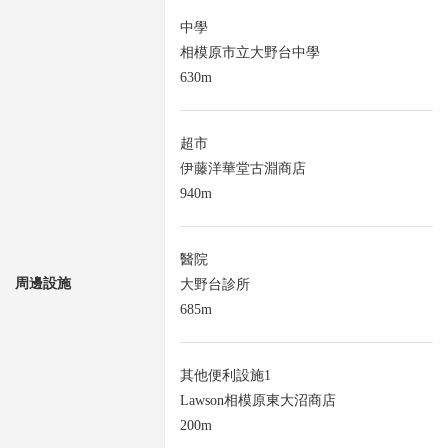
中學
相模原市立大野台中學
630m
超市
伊藤洋華堂古淵商店
940m
醫院
周邊設施
大野台診所
685m
其他便利設施1
Lawson相模原東大沼商店
200m