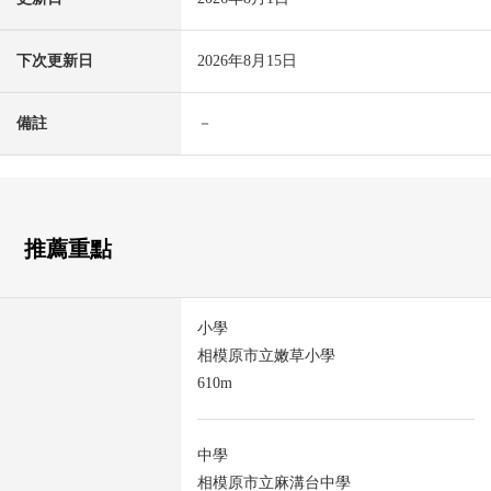
下次更新日
2026年8月15日
備註
－
推薦重點
小學
相模原市立嫩草小學
610m
中學
相模原市立麻溝台中學