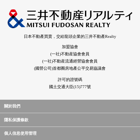
日本不動產買賣，交給龍頭企業的三井不動產Realty
加盟協會
(一社)不動産協會會員
(一社)不動産流通經營協會會員
(國營公司)首都圈房地產公平交易協議會
許可的證號碼
國土交通大臣(15)777號
關於我們
隱私保護條款
個人信息使用管理