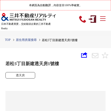
本網頁為自動翻譯，內容並非100%準確實。
日本不動產買賣，交給龍頭企業的三井不動產
Realty
TOP
居住用房屋搜尋
若松3丁目新建透天房1號樓
若松3丁目新建透天房1號樓
透天房