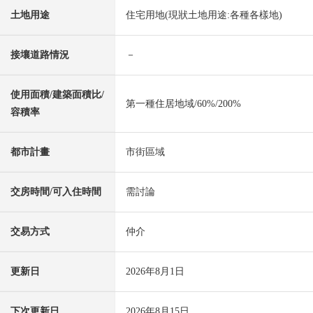
土地用途
住宅用地(現狀土地用途:各種各樣地)
接壤道路情況
－
使用面積/建築面積比/
第一種住居地域/60%/200%
容積率
都市計畫
市街區域
交房時間/可入住時間
需討論
交易方式
仲介
更新日
2026年8月1日
下次更新日
2026年8月15日