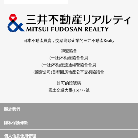
日本不動產買賣，交給龍頭企業的三井不動產Realty
加盟協會
(一社)不動産協會會員
(一社)不動産流通經營協會會員
(國營公司)首都圈房地產公平交易協議會
許可的證號碼
國土交通大臣(15)777號
關於我們
隱私保護條款
個人信息使用管理