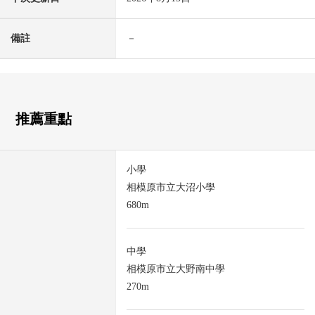
備註
－
推薦重點
小學
相模原市立大沼小學
680m
中學
相模原市立大野南中學
270m