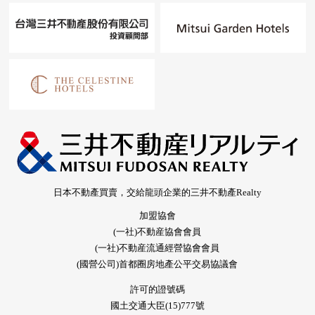
日本不動產買賣，交給龍頭企業的三井不動產Realty
加盟協會
(一社)不動産協會會員
(一社)不動産流通經營協會會員
(國營公司)首都圈房地產公平交易協議會
許可的證號碼
國土交通大臣(15)777號