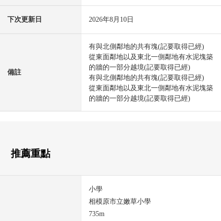
下次更新日
2026年8月10日
有與北側鄰地的共有塊(記要取得已經)
從東面鄰地以及東北一側鄰地有水泥塊築
的牆的一部分越境(記要取得已經)
備註
有與北側鄰地的共有塊(記要取得已經)
從東面鄰地以及東北一側鄰地有水泥塊築
的牆的一部分越境(記要取得已經)
推薦重點
小學
相模原市立嫩草小學
735m