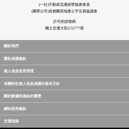
(一社)不動産流通經營協會會員
(國營公司)首都圈房地產公平交易協議會
許可的證號碼
國土交通大臣(15)777號
關於我們
隱私保護條款
個人信息使用管理
有關特定個人信息保護的基本方針
關於數據與連結的履歷
網站使用條款
交通指南