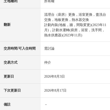
土地權利
所有權
流理台（廚房）更換，浴室更換，盥洗台
交換，地板更換，熱水器交換
翻新
計劃內裝(地板，牆，間取変更)(2023年11
月)，計劃水運轉(廚房，浴室，洗手間，
熱水供應器)(2023年11月)
交房時間/可入住時間
需討論
交易方式
仲介
更新日
2026年8月3日
下次更新日
2026年8月17日
備註
－