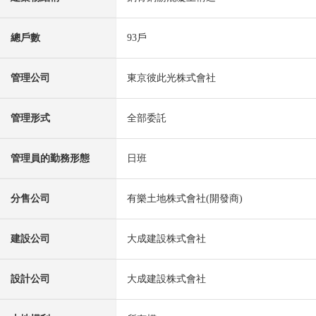
總戶數
93戶
管理公司
東京彼此光株式會社
管理形式
全部委託
管理員的勤務形態
日班
分售公司
有樂土地株式會社(開發商)
建設公司
大成建設株式會社
設計公司
大成建設株式會社