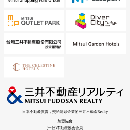
日本不動產買賣，交給龍頭企業的三井不動產Realty
加盟協會
(一社)不動産協會會員