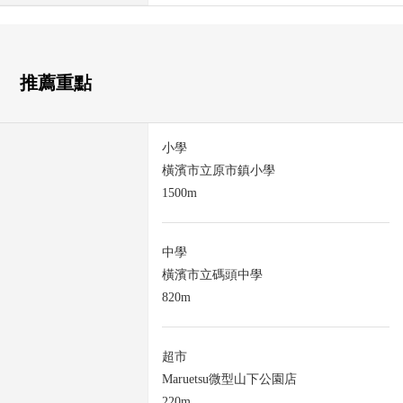
推薦重點
小學
橫濱市立原市鎮小學
1500m
中學
橫濱市立碼頭中學
820m
超市
Maruetsu微型山下公園店
220m