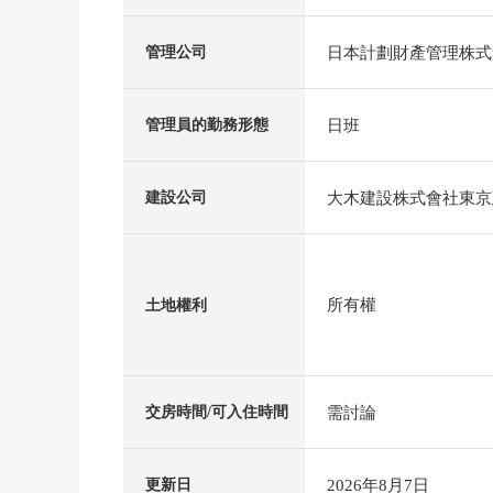
日本計劃財產管理株式
管理公司
日班
管理員的勤務形態
大木建設株式會社東京
建設公司
所有權
土地權利
需討論
交房時間/可入住時間
2026年8月7日
更新日