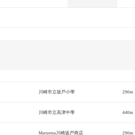
川崎市立坂戶小學
290m
川崎市立高津中學
440m
Maruetsu川崎坂戶商店
290m