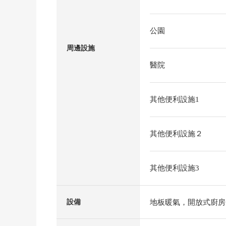
公園
周邊設施
醫院
其他便利設施1
其他便利設施２
其他便利設施3
地板暖氣，開放式廚房
設備