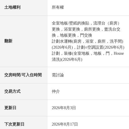
土地權利
所有權
全室地板/壁紙的換貼，流理台（廚房）
更換，浴室更換，廁所更換，盥洗台交
換，地板更換，門交換
翻新
計劃水運轉(廚房，浴室，廁所，洗手間)
(2026年6月)，計劃○空調設置(2026年6月)
計劃，裝修(全室地板，地板，門，House
清洗)(2026年6月)
交房時間/可入住時間
需討論
交易方式
仲介
更新日
2026年8月3日
下次更新日
2026年8月17日