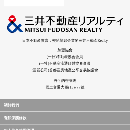
日本不動產買賣，交給龍頭企業的三井不動產Realty
加盟協會
(一社)不動産協會會員
(一社)不動産流通經營協會會員
(國營公司)首都圈房地產公平交易協議會
許可的證號碼
國土交通大臣(15)777號
關於我們
隱私保護條款