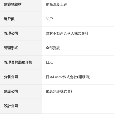
建築物結構
鋼筋混凝土造
總戶數
39戶
管理公司
野村不動產合伙人株式會社
管理形式
全部委託
管理員的勤務形態
日班
分售公司
日本Landic株式會社(開發商)
建設公司
飛鳥建設株式會社
設計公司
－