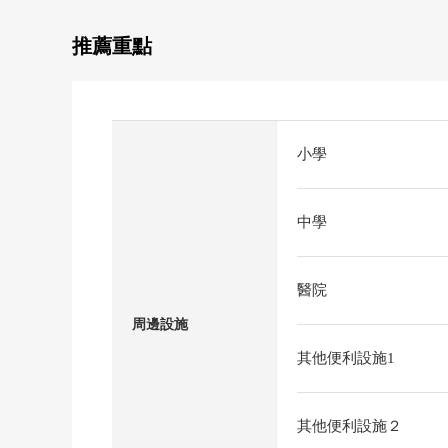
推薦重點
小學
中學
醫院
周邊設施
其他便利設施1
其他便利設施２