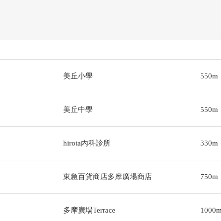
美丘小學
550m
美丘中學
550m
hirota內科診所
330m
東急百貨商店多摩廣場商店
750m
多摩廣場Terrace
1000