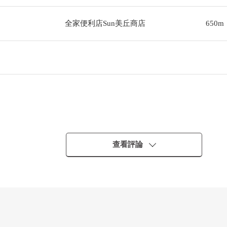
全家便利店Sun美丘商店
650m
查看評論