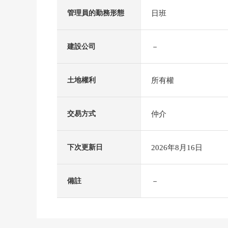
日班
管理員的勤務形態
－
建設公司
所有權
土地權利
仲介
交易方式
2026年8月16日
下次更新日
－
備註