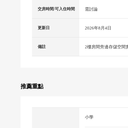
需討論
交房時間/可入住時間
2026年8月4日
更新日
2樓房間旁邊存儲空間
備註
推薦重點
小學