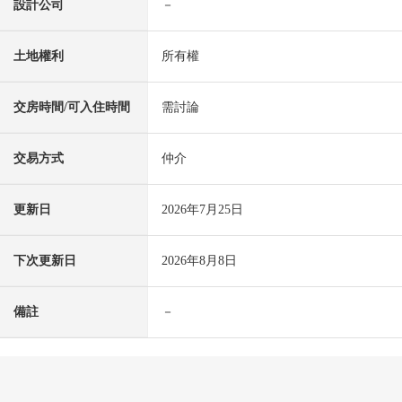
設計公司
－
土地權利
所有權
交房時間/可入住時間
需討論
交易方式
仲介
更新日
2026年7月25日
下次更新日
2026年8月8日
備註
－