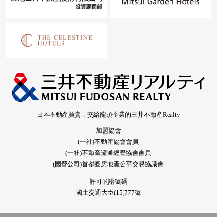
日本不動產買賣，交給龍頭企業的三井不動產Realty
加盟協會
(一社)不動産協會會員
(一社)不動産流通經營協會會員
(國營公司)首都圈房地產公平交易協議會
許可的證號碼
國土交通大臣(15)777號