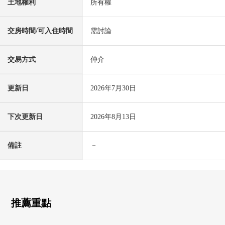
土地權利
所有權
交房時間/可入住時間
需討論
交易方式
仲介
更新日
2026年7月30日
下次更新日
2026年8月13日
備註
－
推薦重點