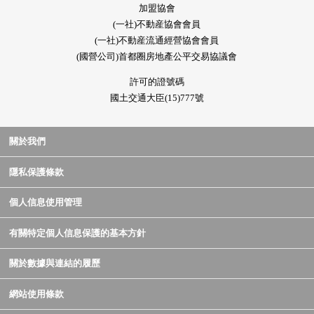
加盟協會
(一社)不動産協會會員
(一社)不動産流通經營協會會員
(國營公司)首都圈房地產公平交易協議會
許可的證號碼
國土交通大臣(15)777號
關於我們
隱私保護條款
個人信息使用管理
有關特定個人信息保護的基本方針
關於數據與連結的履歷
網站使用條款