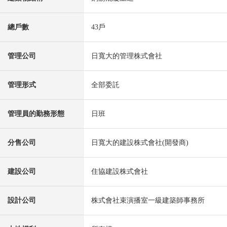
總戶數
43戶
管理公司
日寬大的管理株式會社
管理形式
全部委託
管理員的勤務形態
日班
分售公司
日寬大的建設株式會社(開發商)
建設公司
住協建設株式會社
設計公司
株式會社束演播室一級建築師事務所