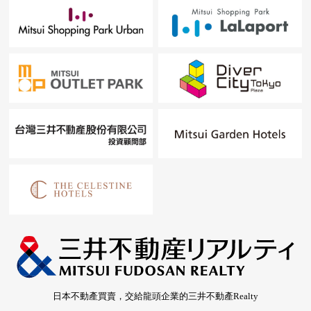
日本不動產買賣，交給龍頭企業的三井不動產Realty