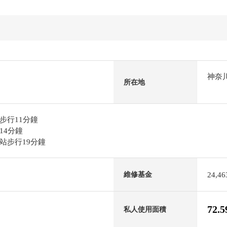
神奈
所在地
步行11分鐘
14分鐘
站步行19分鐘
24,4
維修基金
72.
私人使用面積