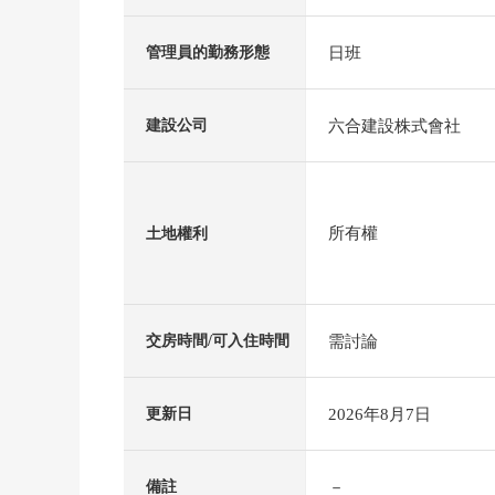
日班
管理員的勤務形態
六合建設株式會社
建設公司
所有權
土地權利
需討論
交房時間/可入住時間
2026年8月7日
更新日
－
備註