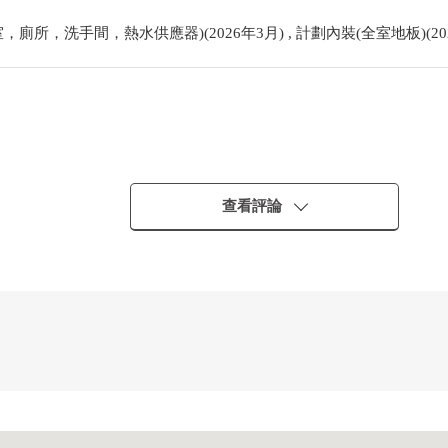
廁所，洗手間，熱水供應器)(2026年3月) , 計劃內裝(全室地板)(202
查看評論