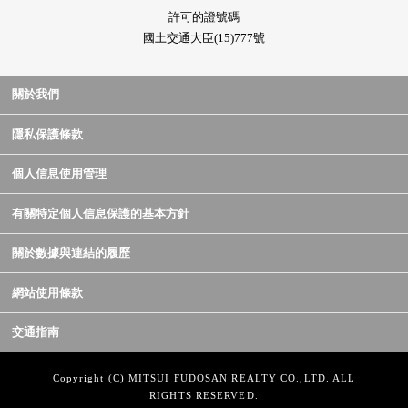
許可的證號碼
國土交通大臣(15)777號
關於我們
隱私保護條款
個人信息使用管理
有關特定個人信息保護的基本方針
關於數據與連結的履歷
網站使用條款
交通指南
Copyright (C) MITSUI FUDOSAN REALTY CO.,LTD. ALL
RIGHTS RESERVED.