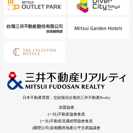
日本不動產買賣，交給龍頭企業的三井不動產Realty
加盟協會
(一社)不動産協會會員
(一社)不動産流通經營協會會員
(國營公司)首都圈房地產公平交易協議會