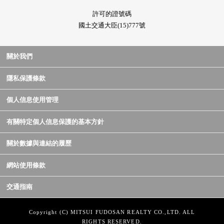
許可的證號碼
國土交通大臣(15)777號
關於我們
隱私保護條款
個人信息使用管理
有關特定個人信息保護的基本方針
關於數據與連結的履歷
網站使用條款
交通指南
Copyright (C) MITSUI FUDOSAN REALTY CO.,LTD. ALL
RIGHTS RESERVED.