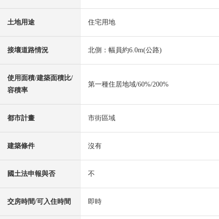
土地用途
住宅用地
接壤道路情況
北側：幅員約6.0m(公路)
使用面積/建築面積比/
第一種住居地域/60%/200%
容積率
都市計畫
市街區域
建築條件
沒有
國土法申報與否
不
交房時間/可入住時間
即時