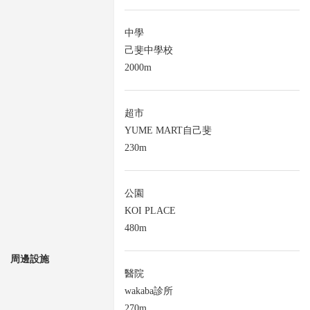
中學
己斐中學校
2000m
超市
YUME MART自己斐
230m
公園
KOI PLACE
480m
周邊設施
醫院
wakaba診所
270m