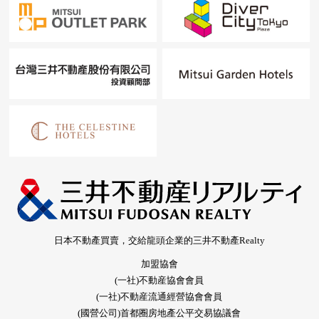
日本不動產買賣，交給龍頭企業的三井不動產Realty
加盟協會
(一社)不動産協會會員
(一社)不動産流通經營協會會員
(國營公司)首都圈房地產公平交易協議會