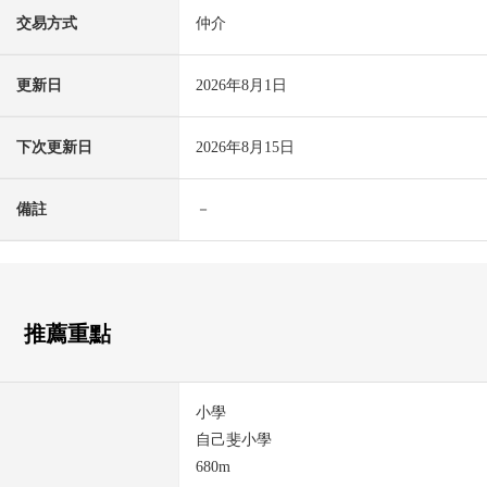
交易方式
仲介
更新日
2026年8月1日
下次更新日
2026年8月15日
備註
－
推薦重點
小學
自己斐小學
680m