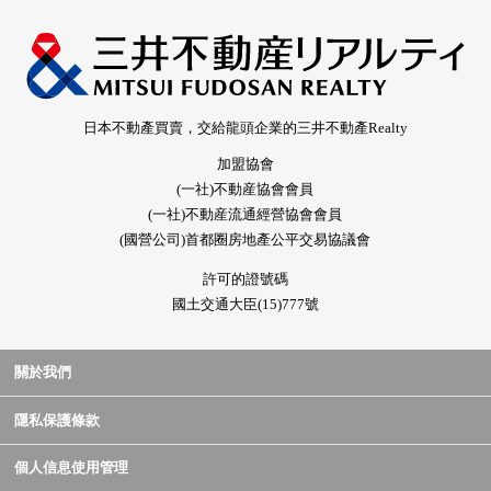
日本不動產買賣，交給龍頭企業的三井不動產Realty
加盟協會
(一社)不動産協會會員
(一社)不動産流通經營協會會員
(國營公司)首都圈房地產公平交易協議會
許可的證號碼
國土交通大臣(15)777號
關於我們
隱私保護條款
個人信息使用管理