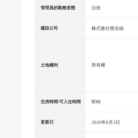
日班
管理員的勤務形態
株式會社熊谷組
建設公司
所有權
土地權利
即時
交房時間/可入住時間
2026年8月3日
更新日