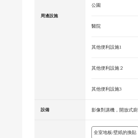
公園
周邊設施
醫院
其他便利設施1
其他便利設施２
其他便利設施3
影像對講機，開放式廚
設備
全室地板/壁紙的換貼