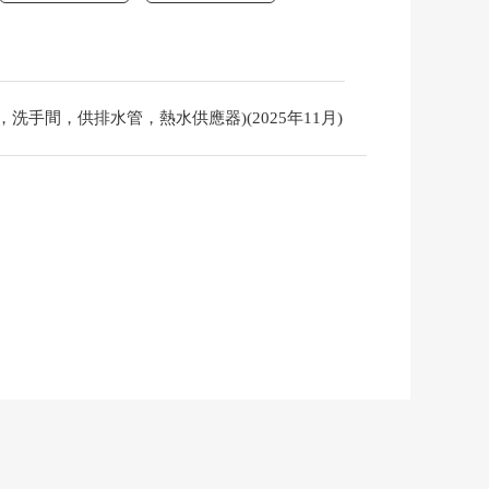
，洗手間，供排水管，熱水供應器)(2025年11月)