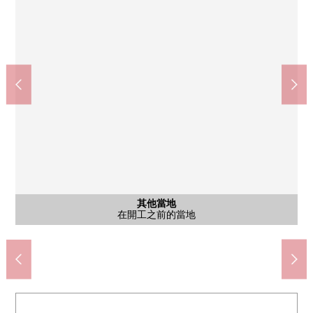
其他當地
其他當地
其他當地
其他當地
其他當地
其他當地
其他當地
其他當地
其他當地
其他當地
其他當地
其他當地
其他當地
其他當地
其他當地
7-Eleven茅崎松林2丁目商店(約100m)
Create S·D茅崎松林店(約350m)
茅崎市立松林小學(約400m)
茅崎市立松林中學(約550m)
茅崎市立醫院(約1200m)
yamaka松林店(約400m)
茅崎松林郵局(約500m)
在定居工的前面的當地
含有前面道路的外觀
含有前面道路的外觀
含有前面道路的外觀
含有前面道路的外觀
含有前面道路的外觀
在開工之前的當地
在開工之前的當地
在開工之前的當地
在開工之前的當地
在開工之前的當地
在開工之前的當地
在開工之前的當地
在開工之前的當地
在開工之前的當地
在開工之前的當地
在開工之前的當地
在開工之前的當地
在開工之前的當地
在開工之前的當地