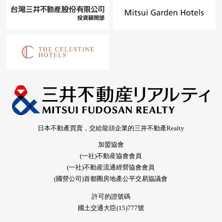
日本不動產買賣，交給龍頭企業的三井不動產Realty
加盟協會
(一社)不動産協會會員
(一社)不動産流通經營協會會員
(國營公司)首都圈房地產公平交易協議會
許可的證號碼
國土交通大臣(15)777號