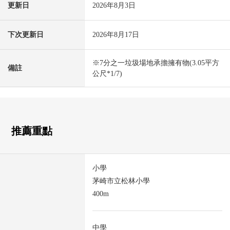
更新日
2026年8月3日
下次更新日
2026年8月17日
※7分之一垃圾場地承擔擁有物(3.05平方
備註
公尺*1/7)
推薦重點
小學
茅崎市立松林小學
400m
中學