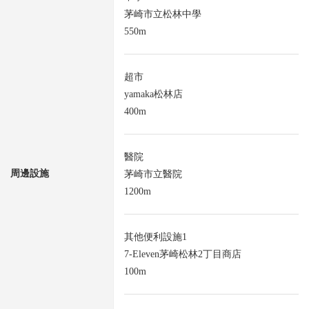
茅崎市立松林中學
550m
超市
yamaka松林店
400m
醫院
周邊設施
茅崎市立醫院
1200m
其他便利設施1
7-Eleven茅崎松林2丁目商店
100m