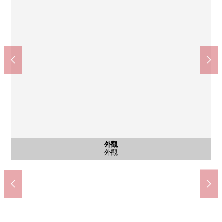
西式房間
公共汽車
其他內省
西式房間
共有部分
其他當地
外觀
客廳
客廳
廚房
廚房
卧室
洗臉
廁所
其他
門口
門口
客廳
客廳
客廳
客廳
客廳
客廳
卧室
門口
大廳
入口
入口
外觀
約13.0張塌塌米客廳飯廳※銷售價格不包括家具
約13.0張塌塌米客廳飯廳※銷售價格不包括家具
約13.0張塌塌米客廳飯廳※銷售價格不包括家具
約13.0張塌塌米客廳飯廳※銷售價格不包括家具
約13.0張塌塌米客廳飯廳※銷售價格不包括家具
約13.0張塌塌米客廳飯廳※銷售價格不包括家具
約13.0張塌塌米客廳飯廳※銷售價格不包括家具
約13.0張塌塌米客廳飯廳※銷售價格不包括家具
約6.0張塌塌米西式房間※銷售價格不包括家具
約6.0張塌塌米西式房間※銷售價格不包括家具
約8.5張塌塌米主卧室※銷售價格不包括家具
約8.5張塌塌米主卧室
約4.1張塌塌米廚房
約4.1張塌塌米廚房
公共汽車
邸宅名牌
洗手間
電梯間
外觀
廁所
走廊
門口
門口
走廊
門口
大廳
入口
入口
外觀