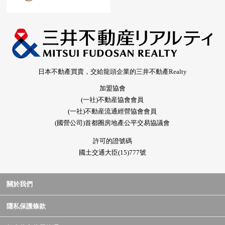
日本不動產買賣，交給龍頭企業的三井不動產Realty
加盟協會
(一社)不動産協會會員
(一社)不動産流通經營協會會員
(國營公司)首都圈房地產公平交易協議會
許可的證號碼
國土交通大臣(15)777號
關於我們
隱私保護條款