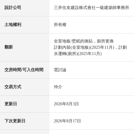
設計公司
三井住友建設株式會社一級建築師事務所
土地權利
所有權
全室地板/壁紙的換貼，廁所更換
翻新
計劃內裝(全室地板)(2025年11月)，計劃
水運轉(廁所)(2025年11月)
交房時間/可入住時間
需討論
交易方式
仲介
更新日
2026年8月3日
下次更新日
2026年8月17日