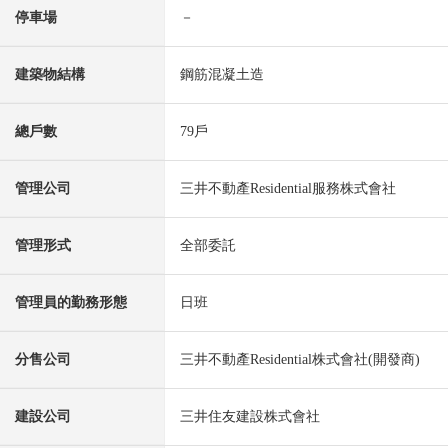
停車場
－
建築物結構
鋼筋混凝土造
總戶數
79戶
管理公司
三井不動產Residential服務株式會社
管理形式
全部委託
管理員的勤務形態
日班
分售公司
三井不動產Residential株式會社(開發商)
建設公司
三井住友建設株式會社