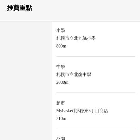
推薦重點
小學
札幌市立北九條小學
800m
中學
札幌市立北龍中學
2080m
超市
Mybasket北6條東5丁目商店
310m
公園