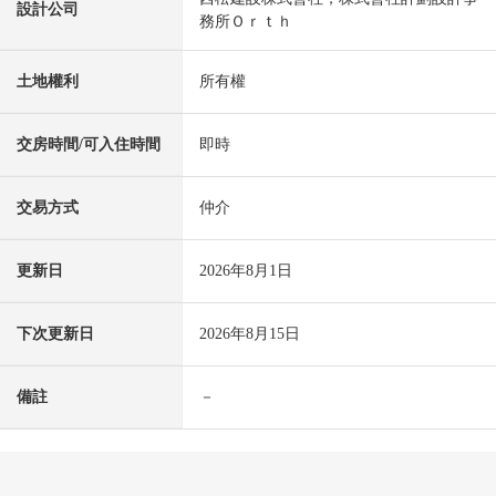
設計公司
務所Ｏｒｔｈ
土地權利
所有權
交房時間/可入住時間
即時
交易方式
仲介
更新日
2026年8月1日
下次更新日
2026年8月15日
備註
－