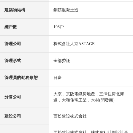
建築物結構
鋼筋混凝土造
總戶數
198戶
管理公司
株式會社大京ASTAGE
管理形式
全部委託
管理員的勤務形態
日班
大京，京阪電鐵房地產，三澤住房北海
分售公司
道，大和住宅工業，木村(開發商)
建設公司
西松建設株式會社
西松建設株式會社，株式會社計劃設計事