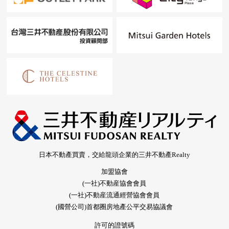
日本不動產買賣，交給龍頭企業的三井不動產Realty
加盟協會
(一社)不動産協會會員
(一社)不動産流通經營協會會員
(國營公司)首都圈房地產公平交易協議會
許可的證號碼