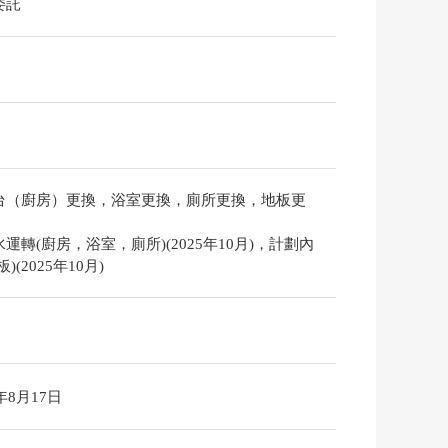
委託
台（廚房）更換，浴室更換，廁所更換，地板更
運轉(廚房，浴室，廁所)(2025年10月)，計劃內
)(2025年10月)
6年8月17日