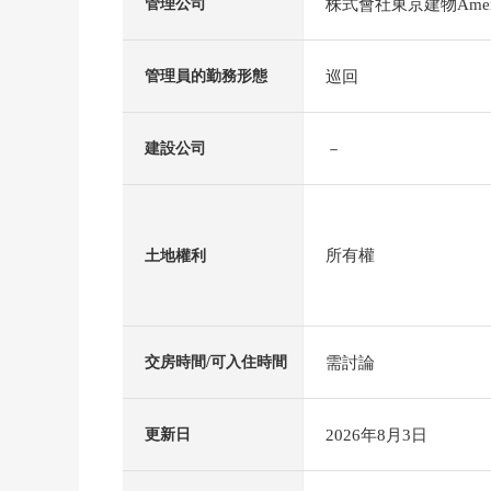
株式會社東京建物Amen
管理公司
巡回
管理員的勤務形態
－
建設公司
所有權
土地權利
需討論
交房時間/可入住時間
2026年8月3日
更新日