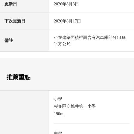
更新日
2026年8月3日
下次更新日
2026年8月17日
※在建築面積裡面含有汽車庫部分13.66
備註
平方公尺
推薦重點
小學
杉並區立桃井第一小學
190m
中學