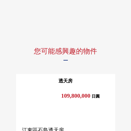
您可能感興趣的物件
透天房
109,800,000
日圓
江東區石島透天房