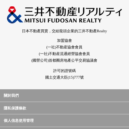
日本不動產買賣，交給龍頭企業的三井不動產Realty
加盟協會
(一社)不動産協會會員
(一社)不動産流通經營協會會員
(國營公司)首都圈房地產公平交易協議會
許可的證號碼
國土交通大臣(15)777號
關於我們
隱私保護條款
個人信息使用管理