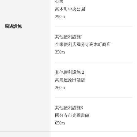
公園
高木町中央公園
290m
周邊設施
其他便利設施1
全家便利店國分寺高木町商店
350m
其他便利設施２
高島屋原田酒店
260m
其他便利設施3
國分寺市光圖書館
650m