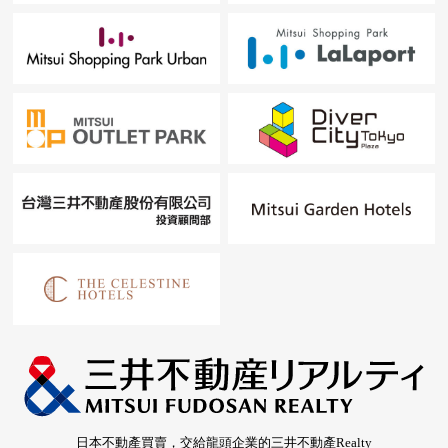
日本不動產買賣，交給龍頭企業的三井不動產Realty