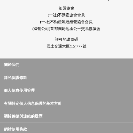
加盟協會
(一社)不動産協會會員
(一社)不動産流通經營協會會員
(國營公司)首都圈房地產公平交易協議會
許可的證號碼
國土交通大臣(15)777號
關於我們
隱私保護條款
個人信息使用管理
有關特定個人信息保護的基本方針
關於數據與連結的履歷
網站使用條款