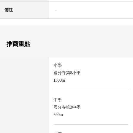
備註
－
推薦重點
小學
國分寺第8小學
1300m
中學
國分寺第3中學
500m