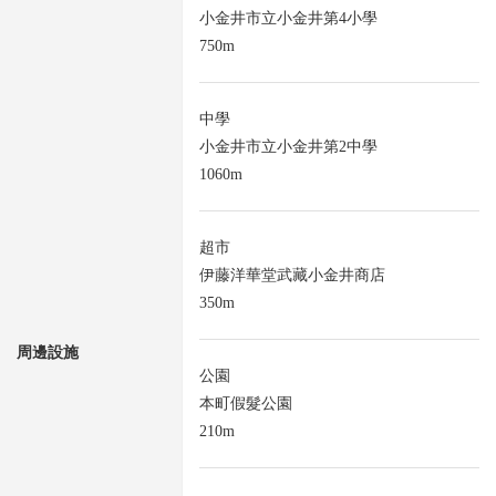
小金井市立小金井第4小學
750m
中學
小金井市立小金井第2中學
1060m
超市
伊藤洋華堂武藏小金井商店
350m
周邊設施
公園
本町假髮公園
210m