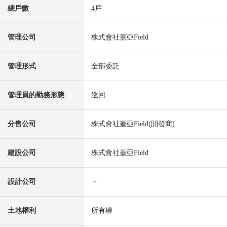
總戶數
4戶
管理公司
株式會社蓋亞Field
管理形式
全部委託
管理員的勤務形態
巡回
分售公司
株式會社蓋亞Field(開發商)
建設公司
株式會社蓋亞Field
設計公司
－
土地權利
所有權