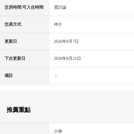
交房時間/可入住時間
需討論
交易方式
仲介
更新日
2026年8月7日
下次更新日
2026年8月21日
備註
－
推薦重點
小學