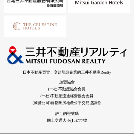
日本不動產買賣，交給龍頭企業的三井不動產Realty
加盟協會
(一社)不動産協會會員
(一社)不動産流通經營協會會員
(國營公司)首都圈房地產公平交易協議會
許可的證號碼
國土交通大臣(15)777號