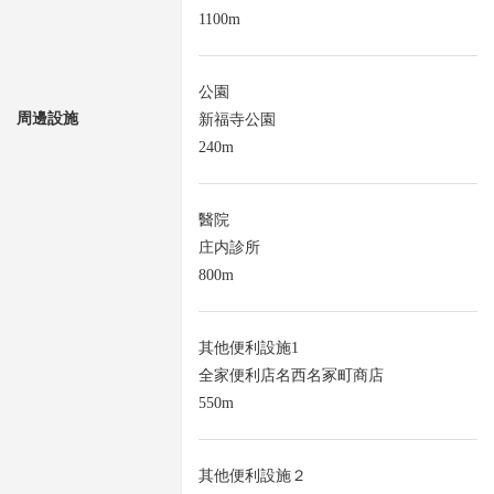
1100m
公園
周邊設施
新福寺公園
240m
醫院
庄内診所
800m
其他便利設施1
全家便利店名西名冢町商店
550m
其他便利設施２