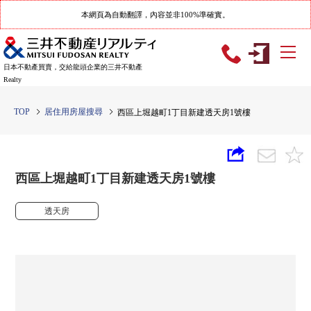
本網頁為自動翻譯，內容並非100%準確實。
日本不動產買賣，交給龍頭企業的三井不動產
Realty
TOP
居住用房屋搜尋
西區上堀越町1丁目新建透天房1號樓
西區上堀越町1丁目新建透天房1號樓
透天房