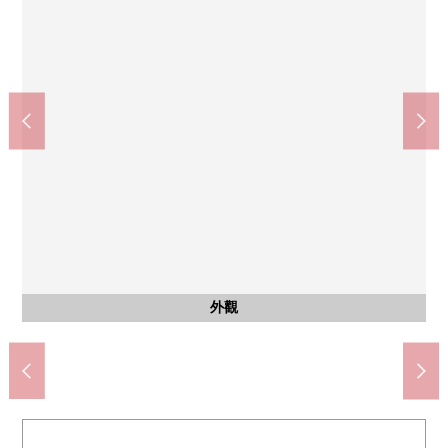
含有前面道路的外觀
含有前面道路的外觀
含有前面道路的外觀
含有前面道路的外觀
庄内小學(約210m)
外觀
外觀
外觀
外觀
外觀
外觀
外觀
外觀
外觀
外觀
外觀