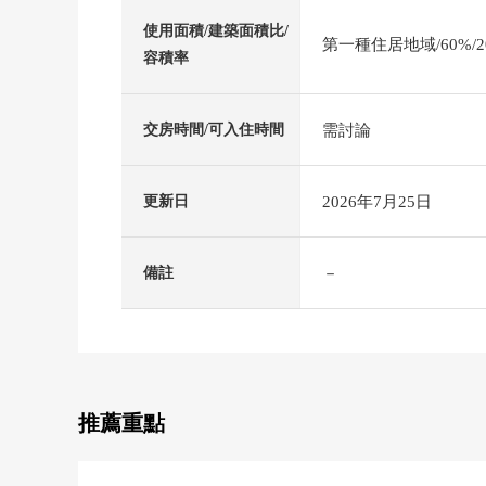
使用面積/建築面積比/
第一種住居地域/60%/2
容積率
需討論
交房時間/可入住時間
2026年7月25日
更新日
－
備註
推薦重點