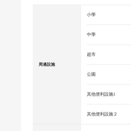
小學
中學
超市
周邊設施
公園
其他便利設施1
其他便利設施２